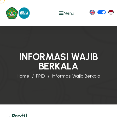
Menu
INFORMASI WAJIB
BERKALA
Home
PPID
Informasi Wajib Berkala
Profil