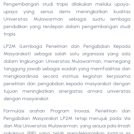
Pengembangan studi tropis dilakukan melalui upaya-
upaya yang serius demi meningkatkan kualitas
Universitas Mulawarman sebagai suatu lembaga
pendidikan yang terdepan dalam pengembangan studi
tropis.
LP2M (Lembaga Penelitian dan Pengabdian Kepada
Masyarakat) sebagai salah satu organisasi yang ada
dalam lingkungan Universitas Mulawarman, memegang
tanggung jawab sebagai wadah yang memfasilitasi dan
mengkoordinasi secara institusi kegiatan kerjasama
penelitian dan pengabdian kepada masyarakat dengan
tujuan meningkatkan sinergisitas antara universitas
dengan masyarakat.
Formulasi arahan Program Inovasi, Penelitian dan
Pengabdian Masyarakat LP2M tetap merujuk pada Visi
dan Misi Universitas Mulawarman, yang sesuai pola ilmiah
pokoknya (PIP) yang telah mendeklarasikan institusi ini