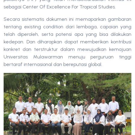
sebagai Center Of Excellence For Tropical Studies.
Secara sistematis dokumen ini memaparkan gambaran
tentang existing condition dari lembaga, capaian yang
telah diperoleh, serta potensi apa yang bisa dilakukan
kedepan. Dan diharapkan dapat memberikan kontribusi
konkret dan terstruktur dalam mewujudkan kemajuan
Universitas Mulawarman menuju perguruan tinggi
bertaraf internasional dan bereputasi global.