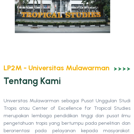
LP2M - Universitas Mulawarman
Tentang Kami
Universitas Mulawarman sebagai Pusat Unggulan Studi
Tropis atau Center of Excellence for Tropical Studies
merupakan lembaga pendidikan tinggi dan pusat ilmu
pengetahuan tropis yang bertumpu pada penelitian dan
berorientasi pada pelayanan kepada masyarakat.