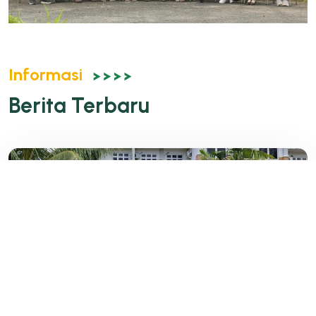
Informasi
Berita Terbaru
Public