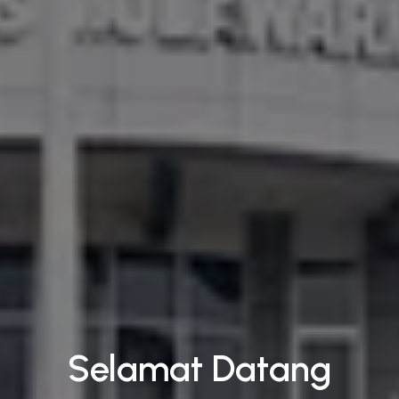
Selamat Datang